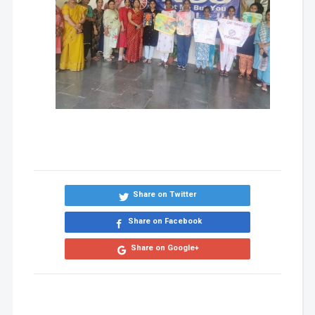
Share on Twitter
Share on Facebook
Share on Google+