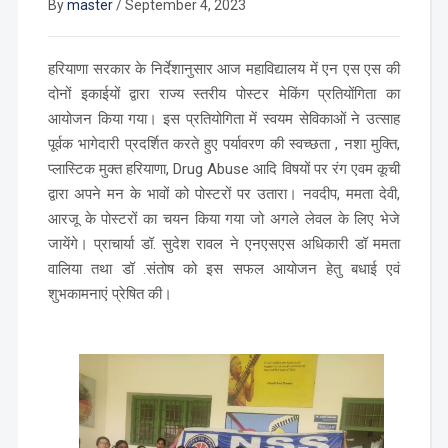
By
master
/
September 4, 2023
हरियाणा सरकार के निर्देशानुसार आज महाविद्यालय में एन एस एस की
दोनों इकाईयों द्वारा राज्य स्तरीय पोस्टर मेकिंग प्रतियोंगिता का
आयोजन किया गया। इस प्रतियोगिता में स्वयम सेविकाओं ने उत्साह
पूर्वक भागेदारी प्रदर्शित करते हुए पर्यावरण की स्वच्छता , नशा मुक्ति,
प्लास्टिक मुक्त हरियाणा, Drug Abuse आदि विषयों पर रंग एवम कूची
द्वारा अपने मन के भावों को पोस्टरों पर उतारा। नवदीप, ममता देवी,
आरजू के पोस्टरों का चयन किया गया जो अगले लेवल के लिए भेजे
जायेंगे। प्राचार्या डॉ. सुदेश रावल ने एनएसएस अधिकारी डॉ ममता
वालिया तथा डॉ .संतोष को इस सफल आयोजन हेतु बधाई एवं
शुभकामनाएं प्रेषित की।