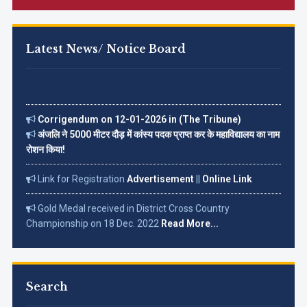
Latest News/ Notice Board
Corrigendum on 12-01-2026 in (The Tribune)
अंजलि ने 5000 मीटर दौड़ में कांस्य पदक प्राप्त कर के महाविद्यालय का नाम
रोशन किया!
Link for Registration
Advertisement
||
Online Link
Gold Medal received in District Cross Country
Championship on 18 Dec. 2022
Read More...
Search