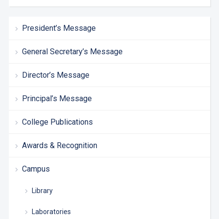
President’s Message
General Secretary’s Message
Director’s Message
Principal’s Message
College Publications
Awards & Recognition
Campus
Library
Laboratories