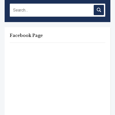
Facebook Page