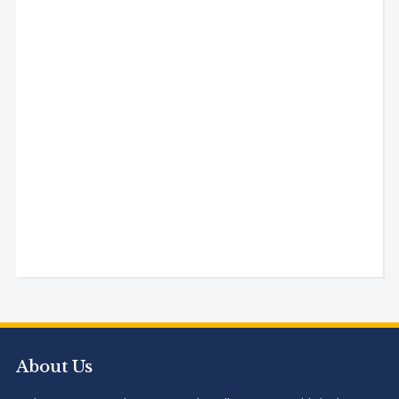
About Us