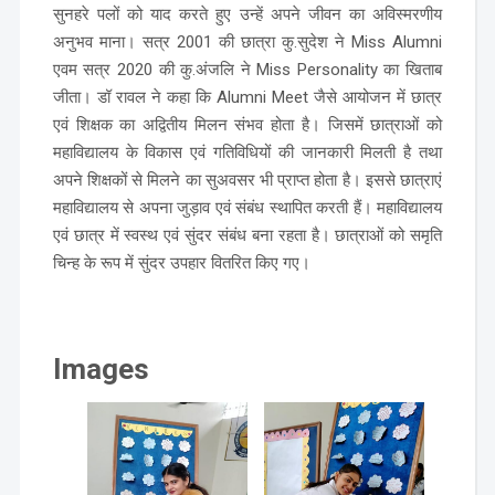
सुनहरे पलों को याद करते हुए उन्हें अपने जीवन का अविस्मरणीय
अनुभव माना। सत्र 2001 की छात्रा कु.सुदेश ने Miss Alumni
एवम सत्र 2020 की कु.अंजलि ने Miss Personality का खिताब
जीता। डॉ रावल ने कहा कि Alumni Meet जैसे आयोजन में छात्र
एवं शिक्षक का अद्वितीय मिलन संभव होता है। जिसमें छात्राओं को
महाविद्यालय के विकास एवं गतिविधियों की जानकारी मिलती है तथा
अपने शिक्षकों से मिलने का सुअवसर भी प्राप्त होता है। इससे छात्राएं
महाविद्यालय से अपना जुड़ाव एवं संबंध स्थापित करती हैं। महाविद्यालय
एवं छात्र में स्वस्थ एवं सुंदर संबंध बना रहता है। छात्राओं को समृति
चिन्ह के रूप में सुंदर उपहार वितरित किए गए।
Images