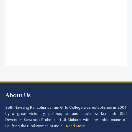
About Us
Seth Navrang Rai Lohia Jairam Girls College was established in 2001
by a great visionary, philosopher and social worker Late Shri
Devender Sawroop Brahmchari Ji Maharaj with the noble cause of
uplifting the rural women of India...
Read More..