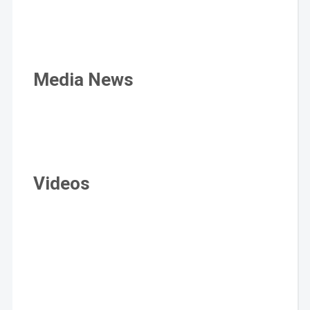
Media News
Videos