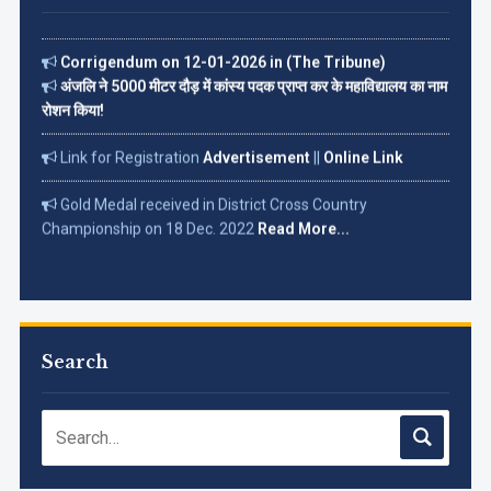
Corrigendum on 12-01-2026 in (The Tribune)
अंजलि ने 5000 मीटर दौड़ में कांस्य पदक प्राप्त कर के महाविद्यालय का नाम
रोशन किया!
Link for Registration
Advertisement
||
Online Link
Gold Medal received in District Cross Country
Championship on 18 Dec. 2022
Read More...
Search