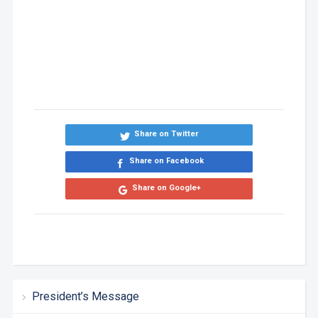
Share on Twitter
Share on Facebook
Share on Google+
President’s Message