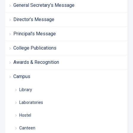
General Secretary’s Message
Director’s Message
Principal’s Message
College Publications
Awards & Recognition
Campus
Library
Laboratories
Hostel
Canteen