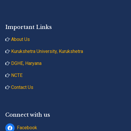
Important Links
About Us
Kurukshetra University, Kurukshetra
DGHE, Haryana
NCTE
Contact Us
Connect with us
Facebook