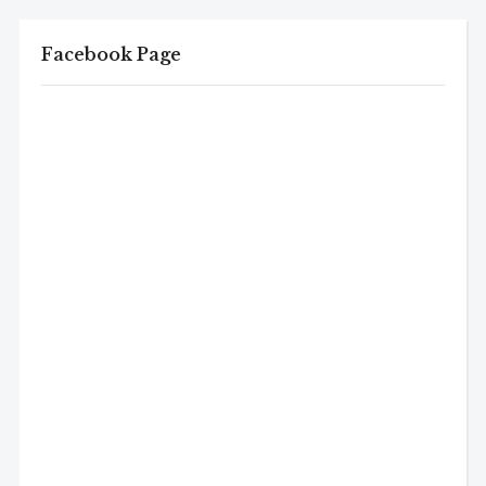
Facebook Page