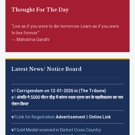
Thought For The Day
"Live as if you were to die tomorrow. Learn as if you were
to live forever.”
― Mahatma Gandhi
Latest News/ Notice Board
Corrigendum on 12-01-2026 in (The Tribune)
अंजलि ने 5000 मीटर दौड़ में कांस्य पदक प्राप्त कर के महाविद्यालय का नाम
रोशन किया!
Link for Registration
Advertisement
||
Online Link
Gold Medal received in District Cross Country
Championship on 18 Dec. 2022
Read More...