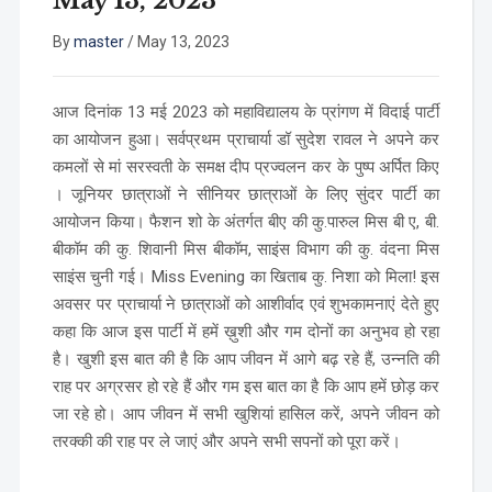
May 13, 2023
By
master
/
May 13, 2023
आज दिनांक 13 मई 2023 को महाविद्यालय के प्रांगण में विदाई पार्टी
का आयोजन हुआ। सर्वप्रथम प्राचार्या डॉ सुदेश रावल ने अपने कर
कमलों से मां सरस्वती के समक्ष दीप प्रज्वलन कर के पुष्प अर्पित किए
। जूनियर छात्राओं ने सीनियर छात्राओं के लिए सुंदर पार्टी का
आयोजन किया। फैशन शो के अंतर्गत बीए की कु.पारुल मिस बी ए, बी.
बीकॉम की कु. शिवानी मिस बीकॉम, साइंस विभाग की कु. वंदना मिस
साइंस चुनी गई। Miss Evening का खिताब कु. निशा को मिला! इस
अवसर पर प्राचार्या ने छात्राओं को आशीर्वाद एवं शुभकामनाएं देते हुए
कहा कि आज इस पार्टी में हमें ख़ुशी और गम दोनों का अनुभव हो रहा
है। खुशी इस बात की है कि आप जीवन में आगे बढ़ रहे हैं, उन्नति की
राह पर अग्रसर हो रहे हैं और गम इस बात का है कि आप हमें छोड़ कर
जा रहे हो। आप जीवन में सभी खुशियां हासिल करें, अपने जीवन को
तरक्की की राह पर ले जाएं और अपने सभी सपनों को पूरा करें।