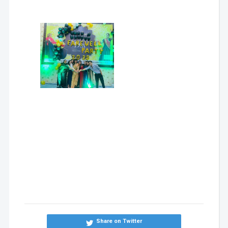
Share on Twitter