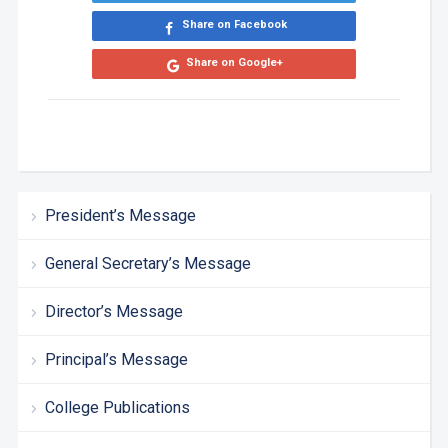
Share on Facebook
Share on Google+
President’s Message
General Secretary’s Message
Director’s Message
Principal’s Message
College Publications