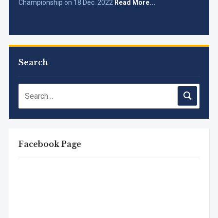
Search
Facebook Page