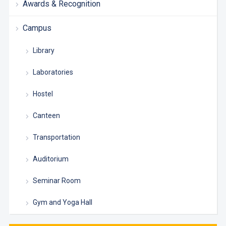
Awards & Recognition
Campus
Library
Laboratories
Hostel
Canteen
Transportation
Auditorium
Seminar Room
Gym and Yoga Hall