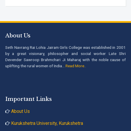
About Us
Seth Navrang Rai Lohia Jairam Girls College was established in 2001
by a great visionary, philosopher and social worker Late Shri
Devender Sawroop Brahmchari Ji Maharaj with the noble cause of
uplifting the rural women of India...
Read More..
Important Links
About Us
Kurukshetra University, Kurukshetra