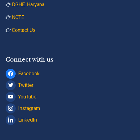
DGHE, Haryana
NCTE
Contact Us
Connect with us
Facebook
Twitter
YouTube
Instagram
LinkedIn