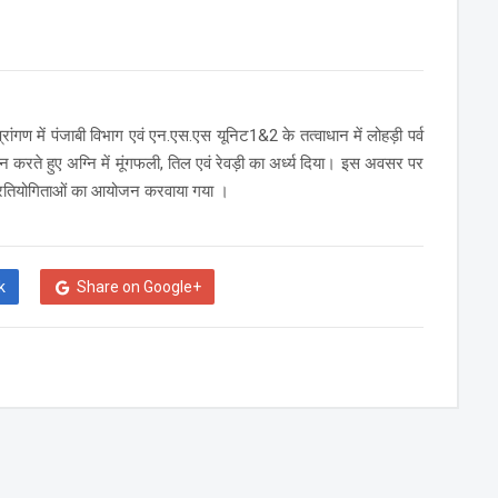
ण में पंजाबी विभाग एवं एन.एस.एस यूनिट1&2 के तत्वाधान में लोहड़ी पर्व
ालन करते हुए अग्नि में मूंगफली, तिल एवं रेवड़ी का अर्ध्य दिया। इस अवसर पर
ध प्रतियोगिताओं का आयोजन करवाया गया ।
k
Share on Google+